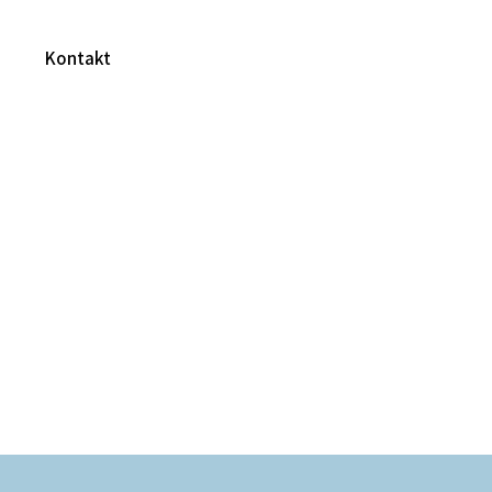
Kontakt